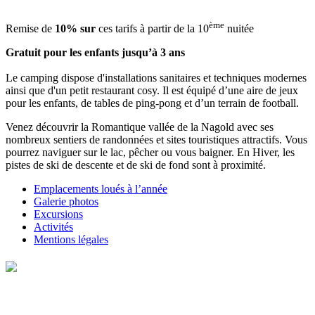
ème
Remise de
10% sur
ces tarifs à partir de la 10
nuitée
Gratuit pour les enfants jusqu’à 3 ans
Le camping dispose d'installations sanitaires et techniques modernes
ainsi que d'un petit restaurant cosy. Il est équipé d’une aire de jeux
pour les enfants, de tables de ping-pong et d’un terrain de football.
Venez découvrir la Romantique vallée de la Nagold avec ses
nombreux sentiers de randonnées et sites touristiques attractifs. Vous
pourrez naviguer sur le lac, pêcher ou vous baigner. En Hiver, les
pistes de ski de descente et de ski de fond sont à proximité.
Emplacements loués à l’année
Galerie photos
Excursions
Activités
Mentions légales