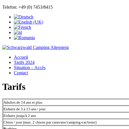
Telefon: +49 (0) 7453/8415
Accueil
Tarifs 2024
Situation – Accès
Contact
Tarifs
Adultes de 14 ans et plus
Enfants de 3 à 13 ans / jour
Enfants jusqu'à 2 ans
Chien / jour (max. 2 chiens par caravane/camping-car/tente)
Parking