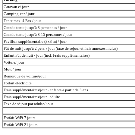
Caravan e/ jour
Camping-car / jour
Tente max. 4 Pax / jour
Grande tente jusqu'à 8 personnes / jour
Grande tente jusqu'à 8-15 personnes / jour
Pavillon supplémentaire (3x3 m) / jour
Fût de nuit jusqu'à 2 pers. / jour (taxe de séjour et frais annexes inclus)
Enfant Fût de nuit / jour (incl. Frais supplémentaires)
Voiture/ jour
Moto/ jour
Remorque de voiture/jour
Forfait electricité
Frais supplémentaires/jour - enfants à partir de 3 ans
Frais supplémentaires/jour - adulte
Taxe de séjour par adulte/ jour
Forfait WiFi 7 jours
Forfait WiFi 21 jours